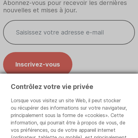
Abonnez-vous pour recevoir les dernières
nouvelles et mises à jour.
Inscrivez-vous
Contrôlez votre vie privée
Contrôlez votre vie privée
Lorsque vous visitez un site Web, il peut stocker
ou récupérer des informations sur votre navigateur,
principalement sous la forme de «cookies». Cette
information, qui pourrait être à propos de vous, de
Politique de confidentialité
vos préférences, ou de votre appareil internet
(ordinateur, tablette ou mobile), est principalement