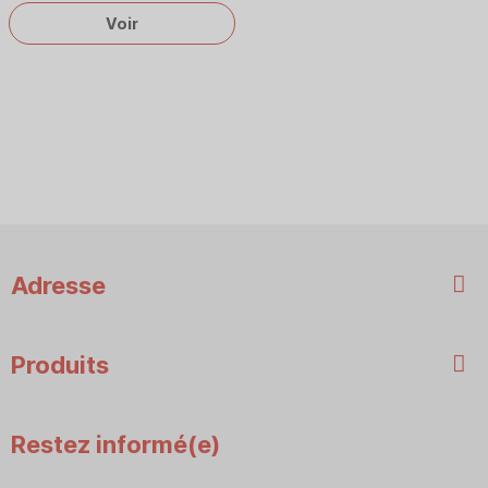
Voir
Adresse
Produits
Restez informé(e)