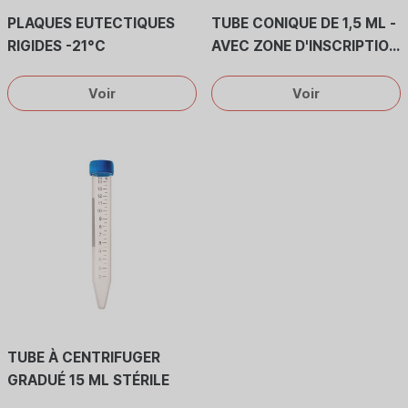
PLAQUES EUTECTIQUES
TUBE CONIQUE DE 1,5 ML -
RIGIDES -21°C
AVEC ZONE D'INSCRIPTION
ET GRADATION -
INCOLORE
Voir
Voir
TUBE À CENTRIFUGER
GRADUÉ 15 ML STÉRILE