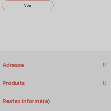
Voir
Adresse
Produits
Restez informé(e)