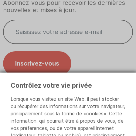
Abonnez-vous pour recevoir les dernières
nouvelles et mises à jour.
Inscrivez-vous
Contrôlez votre vie privée
Contrôlez votre vie privée
Lorsque vous visitez un site Web, il peut stocker
ou récupérer des informations sur votre navigateur,
principalement sous la forme de «cookies». Cette
information, qui pourrait être à propos de vous, de
Politique de confidentialité
vos préférences, ou de votre appareil internet
(ordinateur, tablette ou mobile), est principalement