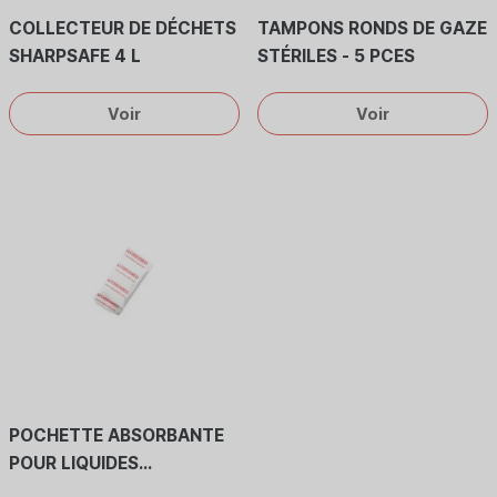
COLLECTEUR DE DÉCHETS
TAMPONS RONDS DE GAZE
SHARPSAFE 4 L
STÉRILES - 5 PCES
Voir
Voir
POCHETTE ABSORBANTE
POUR LIQUIDES
MULTISORB DRIMOP