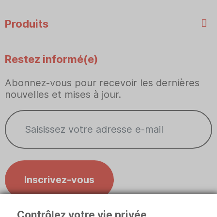
Produits
Restez informé(e)
Abonnez-vous pour recevoir les dernières
nouvelles et mises à jour.
Inscrivez-vous
Contrôlez votre vie privée