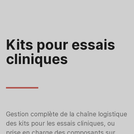
Kits pour essais
cliniques
Gestion complète de la chaîne logistique
des kits pour les essais cliniques, ou
prise en charge des composants sur