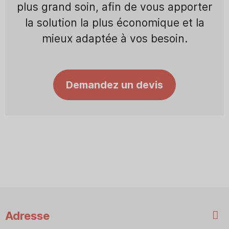
plus grand soin, afin de vous apporter
la solution la plus économique et la
mieux adaptée à vos besoin.
Demandez un devis
Adresse