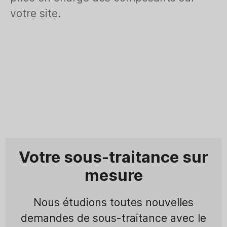
votre site.
Votre sous-traitance sur
mesure
Nous étudions toutes nouvelles
demandes de sous-traitance avec le