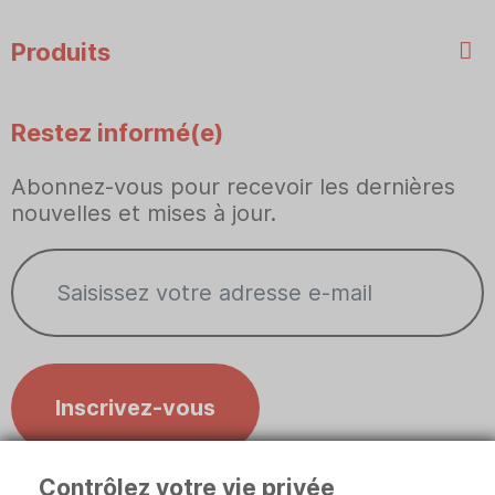
Produits
Restez informé(e)
Abonnez-vous pour recevoir les dernières
nouvelles et mises à jour.
Inscrivez-vous
Contrôlez votre vie privée