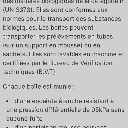
des matières biologiques de la catégorie B
(UN 3373). Elles sont conformes aux
normes pour le transport des substances
biologiques. Les boîtes peuvent
transporter les prélèvements en tubes
(sur un support en mousse) ou en
sachets. Elles sont lavables en machine et
certifiées par le Bureau de Vérification
techniques (B.V.T)
Chaque boîte est munie :
d'une enceinte étanche résistant à
une pression différentielle de 95kPa sans
aucune fuite
d'un portoir en mousse pouvant