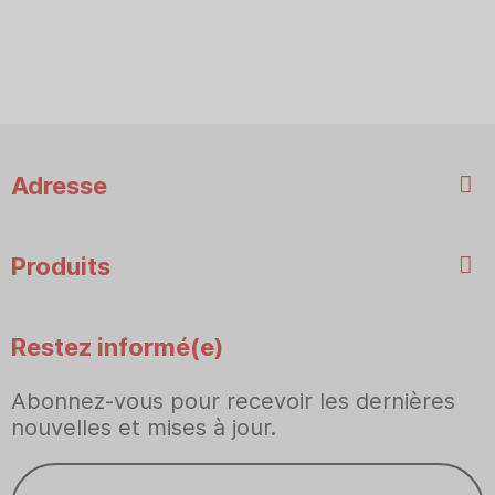
Adresse
Produits
Restez informé(e)
Abonnez-vous pour recevoir les dernières
nouvelles et mises à jour.