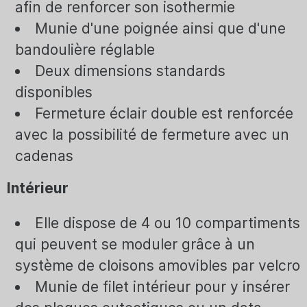
afin de renforcer son isothermie
Munie d'une poignée ainsi que d'une
bandoulière réglable
Deux dimensions standards
disponibles
Fermeture éclair double est renforcée
avec la possibilité de fermeture avec un
cadenas
Intérieur
Elle dispose de 4 ou 10 compartiments
qui peuvent se moduler grâce à un
système de cloisons amovibles par velcro
Munie de filet intérieur pour y insérer