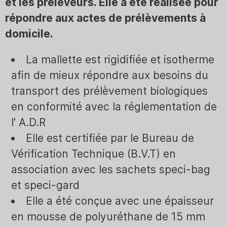
et les préleveurs. Elle a été réalisée pour
répondre aux actes de prélèvements à
domicile.
La mallette est rigidifiée et isotherme
afin de mieux répondre aux besoins du
transport des prélèvement biologiques
en conformité avec la réglementation de
l' A.D.R
Elle est certifiée par le Bureau de
Vérification Technique (B.V.T) en
association avec les sachets speci-bag
et speci-gard
Elle a été conçue avec une épaisseur
en mousse de polyuréthane de 15 mm