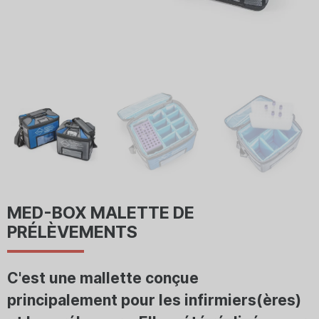
MED-BOX MALETTE DE
PRÉLÈVEMENTS
C'est une mallette conçue
principalement pour les infirmiers(ères)