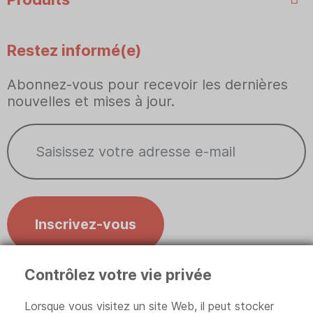
Restez informé(e)
Abonnez-vous pour recevoir les dernières
nouvelles et mises à jour.
Inscrivez-vous
Contrôlez votre vie privée
Contrôlez votre vie privée
Lorsque vous visitez un site Web, il peut stocker