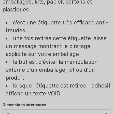
emballages, kits, papier, cartons et
plastiques
c'est une étiquette très efficace anti-
fraudes
une fois retirée cette étiquette laisse
un message montrant le piratage
explicite sur votre emballage
le but est d'éviter la manipulation
externe d'un emballage, kit ou d'un
produit
lorsque l'étiquette est retirée, l'adhésif
affiche un texte VOID
Dimensions intérieures