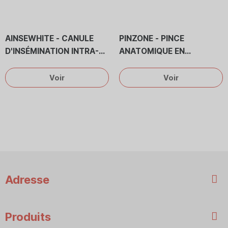
AINSEWHITE - CANULE
PINZONE - PINCE
D'INSÉMINATION INTRA-
ANATOMIQUE EN
UTÉRINE
PLASTIQUE
Voir
Voir
Adresse
Produits