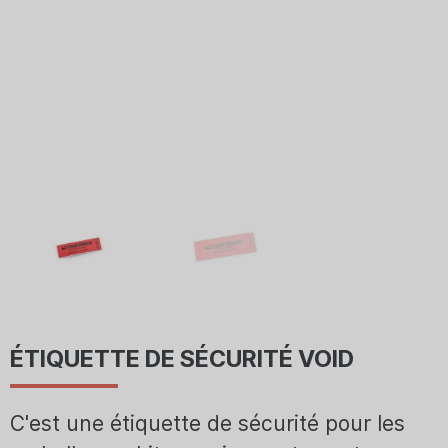
ÉTIQUETTE DE SÉCURITÉ VOID
C'est une étiquette de sécurité pour les