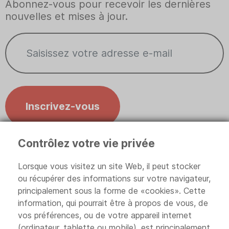
Abonnez-vous pour recevoir les dernières
nouvelles et mises à jour.
Inscrivez-vous
Contrôlez votre vie privée
Contrôlez votre vie privée
Lorsque vous visitez un site Web, il peut stocker
ou récupérer des informations sur votre navigateur,
principalement sous la forme de «cookies». Cette
information, qui pourrait être à propos de vous, de
Politique de confidentialité
vos préférences, ou de votre appareil internet
(ordinateur, tablette ou mobile), est principalement