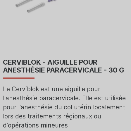
CERVIBLOK - AIGUILLE POUR
ANESTHÉSIE PARACERVICALE - 30 G
Le Cerviblok est une aiguille pour
l'anesthésie paracervicale. Elle est utilisée
pour l'anesthésie du col utérin localement
lors des traitements régionaux ou
d'opérations mineures