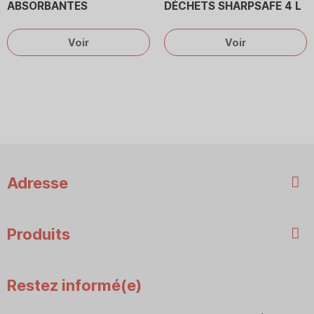
ABSORBANTES
DÉCHETS SHARPSAFE 4 L
Voir
Voir
Adresse
Produits
Restez informé(e)