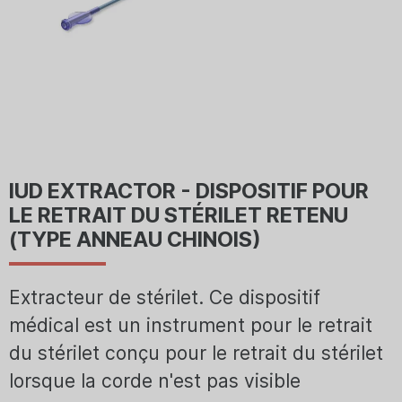
IUD EXTRACTOR - DISPOSITIF POUR
LE RETRAIT DU STÉRILET RETENU
(TYPE ANNEAU CHINOIS)
Extracteur de stérilet. Ce dispositif
médical est un instrument pour le retrait
du stérilet conçu pour le retrait du stérilet
lorsque la corde n'est pas visible