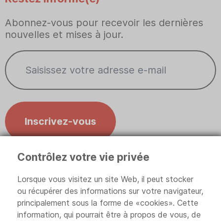
Abonnez-vous pour recevoir les dernières
nouvelles et mises à jour.
Inscrivez-vous
Contrôlez votre vie privée
Contrôlez votre vie privée
Lorsque vous visitez un site Web, il peut stocker
ou récupérer des informations sur votre navigateur,
principalement sous la forme de «cookies». Cette
information, qui pourrait être à propos de vous, de