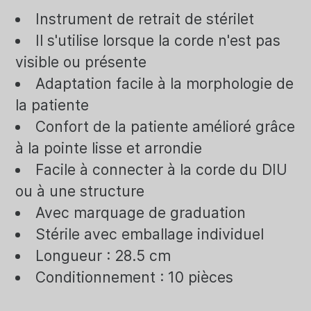
Instrument de retrait de stérilet
Il s'utilise lorsque la corde n'est pas
visible ou présente
Adaptation facile à la morphologie de
la patiente
Confort de la patiente amélioré grâce
à la pointe lisse et arrondie
Facile à connecter à la corde du DIU
ou à une structure
Avec marquage de graduation
Stérile avec emballage individuel
Longueur : 28.5 cm
Conditionnement : 10 pièces